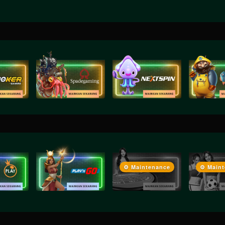
⚙ Maintenance
⚙ Main