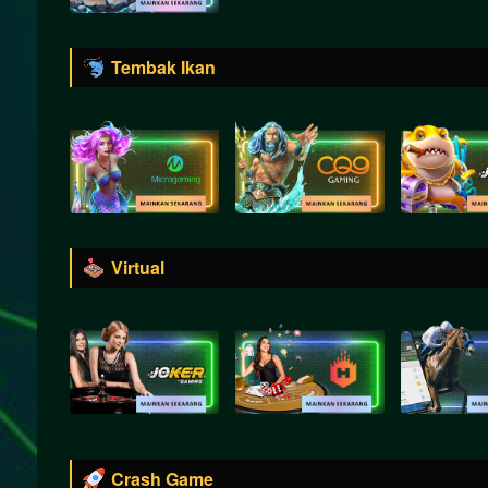
Tembak Ikan
Virtual
Crash Game