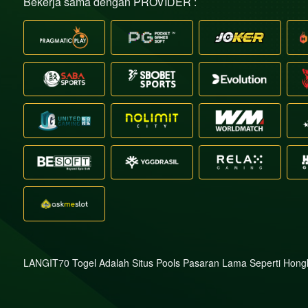
Bekerja sama dengan PROVIDER :
LANGIT70 Togel Adalah Situs Pools Pasaran Lama Seperti Hon