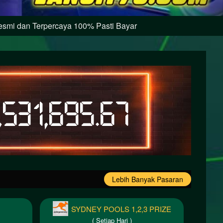
an Terpercaya 100% Pasti Bayar
1,531,714.87
Lebih Banyak Pasaran
SYDNEY POOLS 1,2,3 PRIZE
( Setiap Hari )