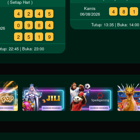
( Setiap Hari )
Kamis
4
8
1
4
2
4
5
06/08/2026
Tutup: 13:35 | Buka: 14:00
0
9
8
4
026
2
5
1
9
tup: 22:45 | Buka: 23:00