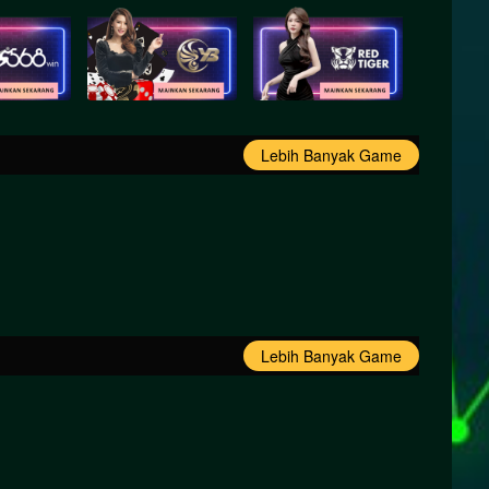
Lebih Banyak Game
Lebih Banyak Game