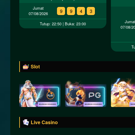
Jumat
9
9
4
3
07/08/2026
Juma
Tutup: 22:50 | Buka: 23:00
07/08/2
Tu
Slot
Live Casino