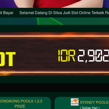
Selamat Datang Di Situs Judi Slot Online Terbaik Resmi da
IDR
2,902
HONGKONG POOLS 1,2,3
SYDNEY POOLS
PRIZE
( Setiap Hari )