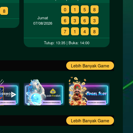
0
1
5
8
8
Jumat
6
3
6
3
07/08/2026
7
1
4
8
Tutup: 13:35 | Buka: 14:00
Lebih Banyak Game
Lebih Banyak Game