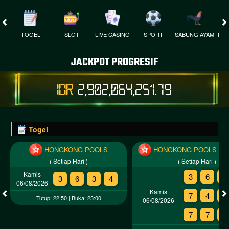
TOGEL
SLOT
LIVE CASINO
SPORT
SABUNG AYAM
TEM
JACKPOT PROGRESIF
IDR
2,902,064,256.61
Togel
HONGKONG POOLS
HONGKONG POOLS 1,2,
( Setiap Hari )
( Setiap Hari )
Kamis
3
6
3
3
6
3
4
06/08/2026
Kamis
7
4
0
Tutup: 22:50 | Buka: 23:00
06/08/2026
7
7
1