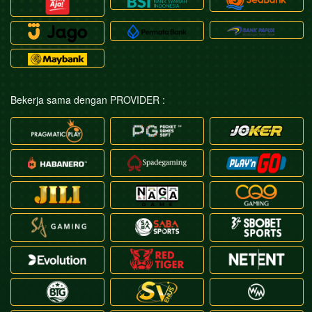
Bekerja sama dengan PROVIDER :