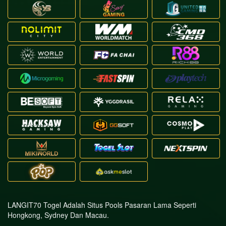
LANGIT70 Togel Adalah Situs Pools Pasaran Lama Seperti
Hongkong, Sydney Dan Macau.