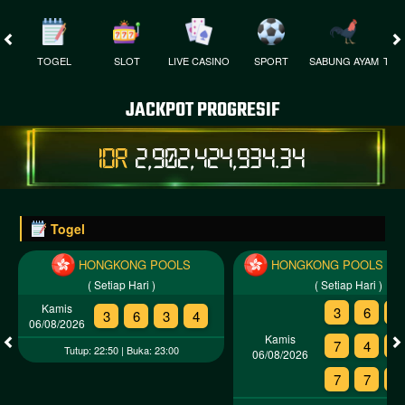
TOGEL
SLOT
LIVE CASINO
SPORT
SABUNG AYAM
TEM
JACKPOT PROGRESIF
IDR
2,902,424,939.26
Togel
HONGKONG POOLS
HONGKONG POOLS 1,2,
( Setiap Hari )
( Setiap Hari )
Kamis
3
6
3
3
6
3
4
06/08/2026
Kamis
7
4
0
Tutup: 22:50 | Buka: 23:00
06/08/2026
7
7
1