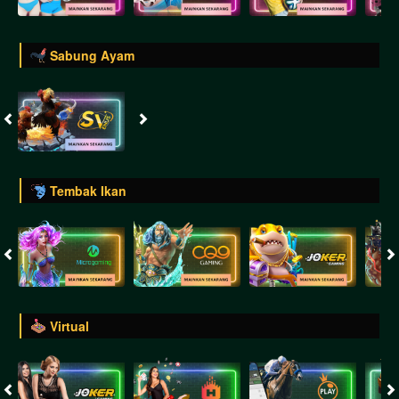
Sabung Ayam
Tembak Ikan
Virtual