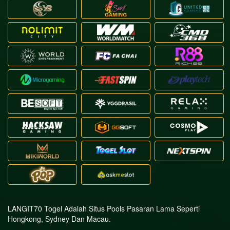
LANGIT70 Togel Adalah Situs Pools Pasaran Lama Seperti
Hongkong, Sydney Dan Macau.