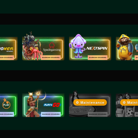
⚙ Maintenance
⚙ Main