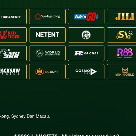
gkong, Sydney Dan Macau.