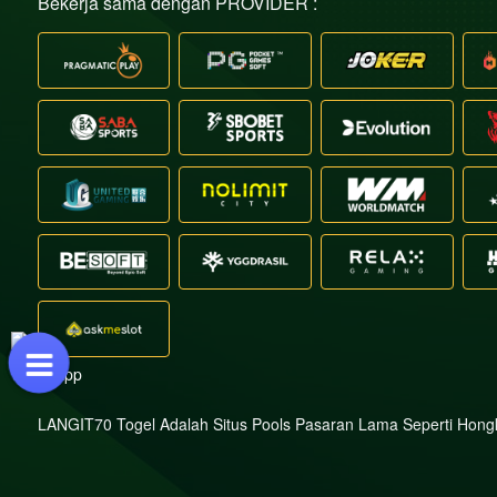
Bekerja sama dengan PROVIDER :
LANGIT70 Togel Adalah Situs Pools Pasaran Lama Seperti Hon