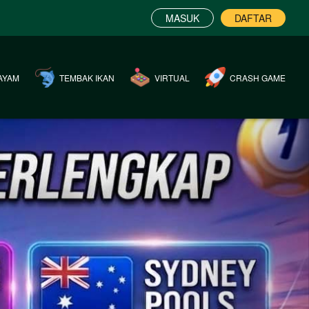
MASUK
DAFTAR
AYAM
TEMBAK IKAN
VIRTUAL
CRASH GAME
Next