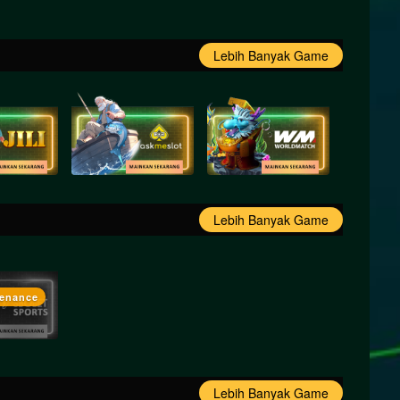
Lebih Banyak Game
Lebih Banyak Game
tenance
Lebih Banyak Game