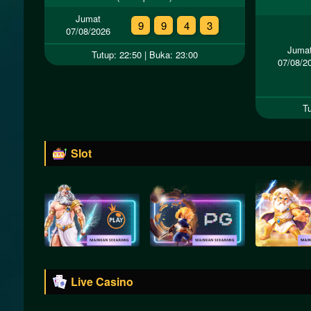
Jumat
9
9
4
3
07/08/2026
Juma
Tutup: 22:50 | Buka: 23:00
07/08/2
Tu
Slot
Live Casino