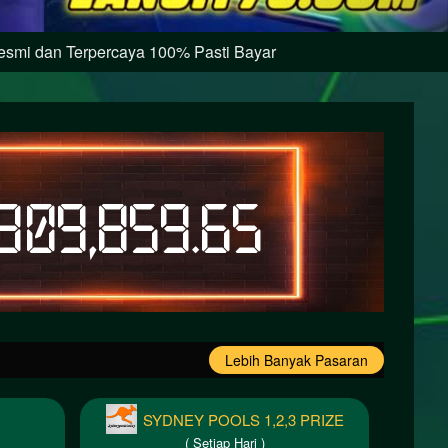
an Terpercaya 100% Pasti Bayar
,309,879.45
Lebih Banyak Pasaran
SYDNEY POOLS 1,2,3 PRIZE
( Setiap Hari )