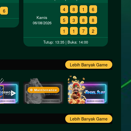
4
8
1
6
6
Kamis
5
3
8
8
06/08/2026
1
1
7
2
Tutup: 13:35 | Buka: 14:00
Lebih Banyak Game
⚙ Maintenance
Lebih Banyak Game