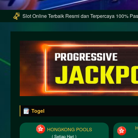
di Slot Online Terbaik Resmi dan Terpercaya 100% Pasti Bayar
Togel
HONGKONG POOLS
( Setiap Hari )