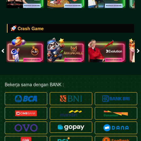
Crash Game
Bekerja sama dengan BANK :