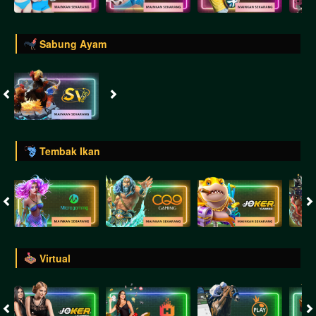
Sabung Ayam
Tembak Ikan
Virtual