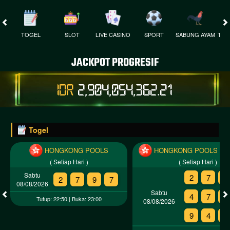
TOGEL
SLOT
LIVE CASINO
SPORT
SABUNG AYAM
TEM
JACKPOT PROGRESIF
IDR
2,904,054,367.03
Togel
HONGKONG POOLS
HONGKONG POOLS 1,2,
( Setiap Hari )
( Setiap Hari )
Sabtu
2
7
9
2
7
9
7
08/08/2026
Sabtu
4
7
1
Tutup: 22:50 | Buka: 23:00
08/08/2026
9
4
7