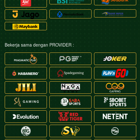
Bekerja sama dengan PROVIDER :