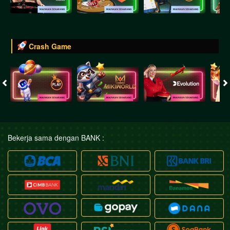
Crash Game
Bekerja sama dengan BANK :