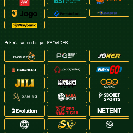
Bekerja sama dengan PROVIDER :