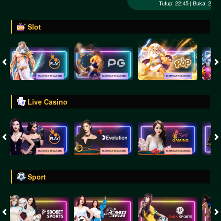
Tutup: 22:45 | Buka: 23:0
Slot
Live Casino
Sport