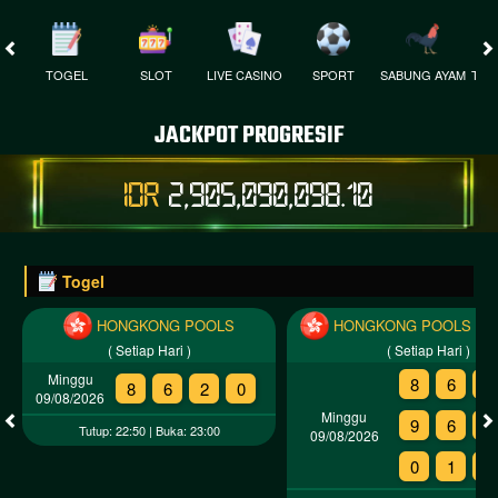
TOGEL
SLOT
LIVE CASINO
SPORT
SABUNG AYAM
TEM
JACKPOT PROGRESIF
IDR
2,905,090,102.90
Togel
HONGKONG POOLS
HONGKONG POOLS 1,2,
( Setiap Hari )
( Setiap Hari )
Minggu
8
6
2
8
6
2
0
09/08/2026
Minggu
9
6
2
Tutup: 22:50 | Buka: 23:00
09/08/2026
0
1
6