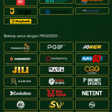
Bekerja sama dengan PROVIDER :