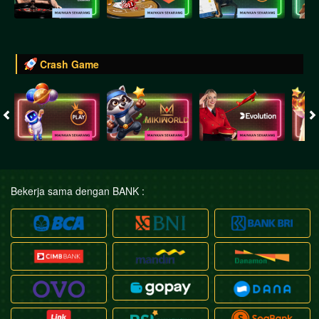
Crash Game
Bekerja sama dengan BANK :