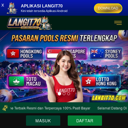
x
APLIKASI LANGIT70
DOWNLOAD
Kini telah tersedia Aplikasi Android
Previous
Nex
 Online Terbaik Resmi dan Terpercaya 100% Pasti Bayar
Selamat Datang Di Sit
MASUK
DAFTAR