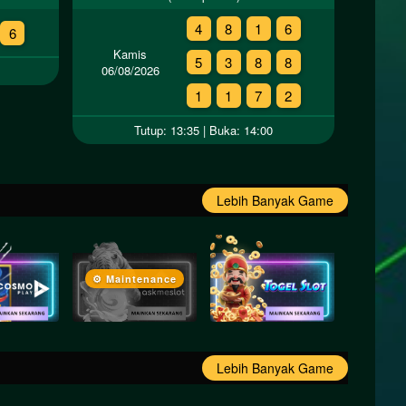
4
8
1
6
6
Kamis
5
3
8
8
06/08/2026
1
1
7
2
Tutup: 13:35 | Buka: 14:00
Lebih Banyak Game
⚙ Maintenance
Lebih Banyak Game