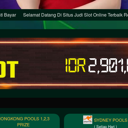
Selamat Datang Di Situs Judi Slot Online Terbaik Resmi d
IDR
2,901
HONGKONG POOLS 1,2,3
SYDNEY POOLS
PRIZE
( Setiap Hari )