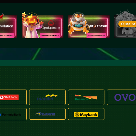
⚙ Main