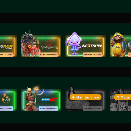
⚙ Maintenance
⚙ Main