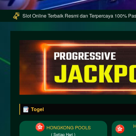
di Slot Online Terbaik Resmi dan Terpercaya 100% Pasti Bayar
Togel
HONGKONG POOLS
( Setiap Hari )