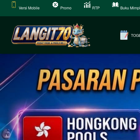
Versi Mobile
Promo
RTP
Buku Mimp
TOG
Previous