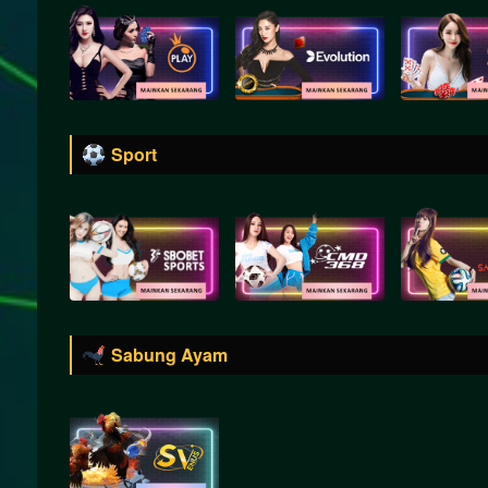
Sport
Sabung Ayam