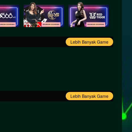
Lebih Banyak Game
Lebih Banyak Game