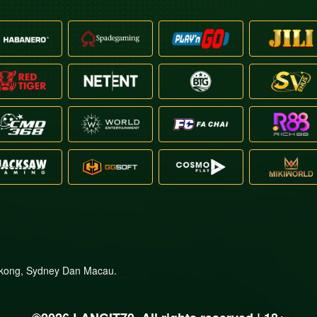
gkong, Sydney Dan Macau.