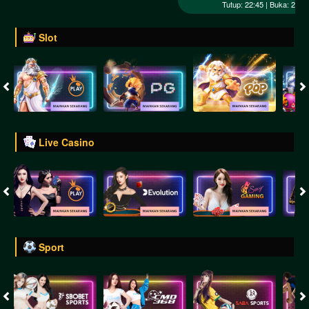
Tutup: 22:45 | Buka: 23:0
Slot
Live Casino
Sport