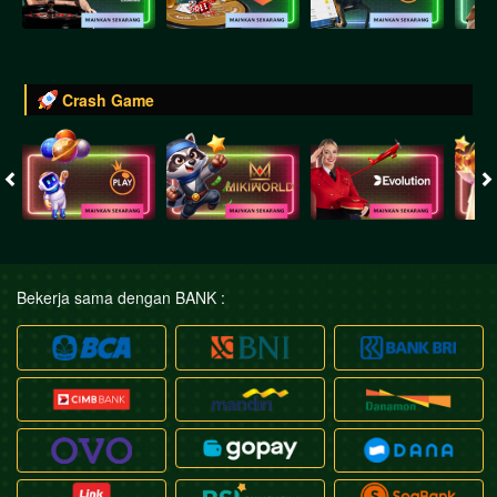
Crash Game
Bekerja sama dengan BANK :