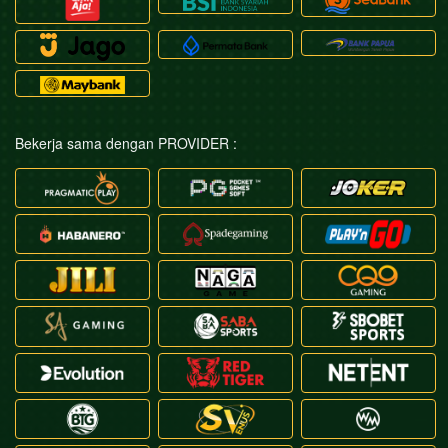
Bekerja sama dengan PROVIDER :