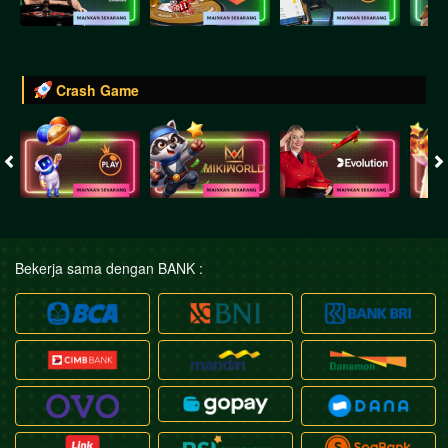
Crash Game
Bekerja sama dengan BANK :