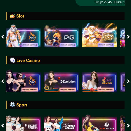
Tutup: 22:45 | Buka: 23:0
Slot
Live Casino
Sport