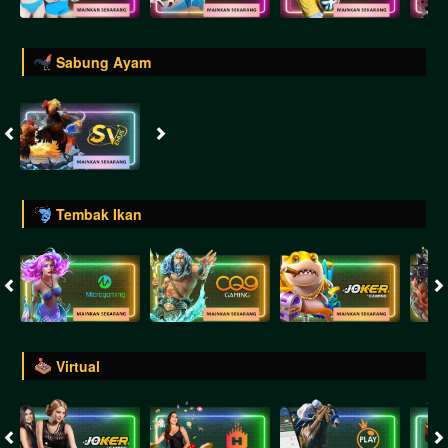
Sabung Ayam
Tembak Ikan
Virtual