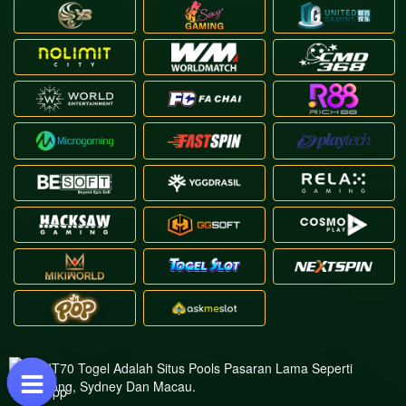
LANGIT70 Togel Adalah Situs Pools Pasaran Lama Seperti
Hongkong, Sydney Dan Macau.