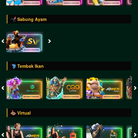
Sabung Ayam
Tembak Ikan
Virtual