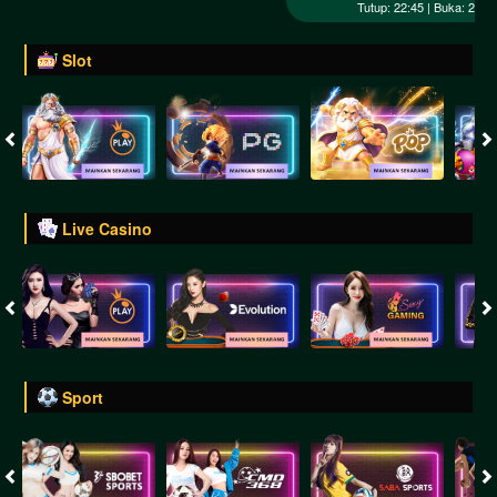
Tutup: 22:45 | Buka: 23:0
Slot
Live Casino
Sport