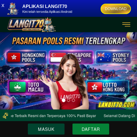
x
APLIKASI LANGIT70
DOWNLOAD
Kini telah tersedia Aplikasi Android
Previous
Nex
 Online Terbaik Resmi dan Terpercaya 100% Pasti Bayar
Selamat Datang Di Sit
MASUK
DAFTAR