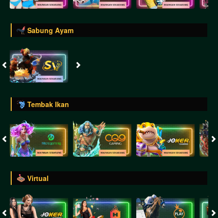
Sabung Ayam
Tembak Ikan
Virtual