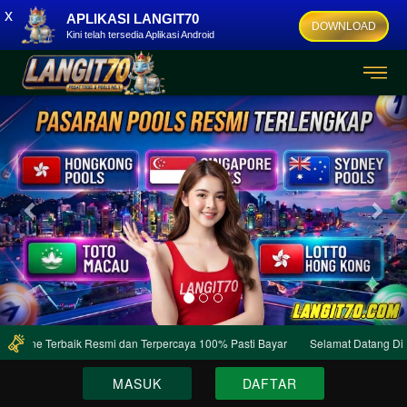
x
APLIKASI LANGIT70
DOWNLOAD
Kini telah tersedia Aplikasi Android
Previous
Nex
 Online Terbaik Resmi dan Terpercaya 100% Pasti Bayar
Selamat Datang Di Sit
MASUK
DAFTAR