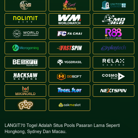
LANGIT70 Togel Adalah Situs Pools Pasaran Lama Seperti
Hongkong, Sydney Dan Macau.