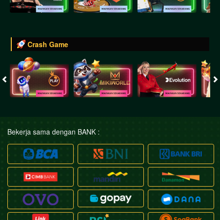
Crash Game
Bekerja sama dengan BANK :