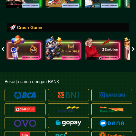
Crash Game
Bekerja sama dengan BANK :