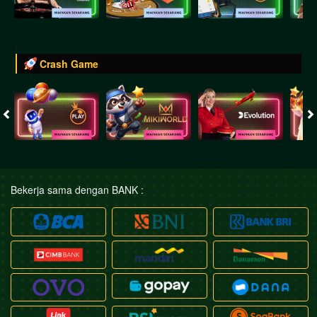
Crash Game
Bekerja sama dengan BANK :