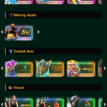
Sabung Ayam
Tembak Ikan
Virtual