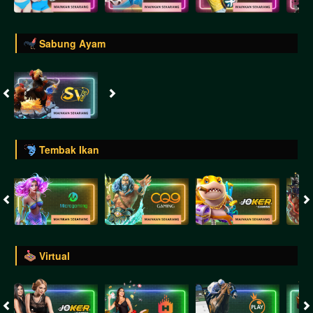
Sabung Ayam
Tembak Ikan
Virtual