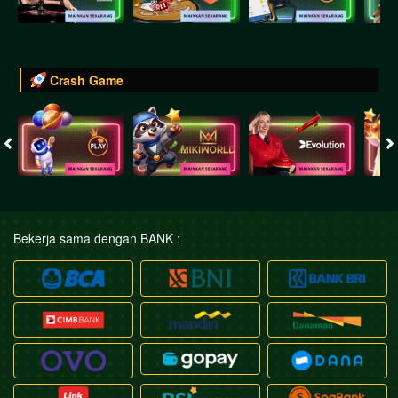
Crash Game
Bekerja sama dengan BANK :