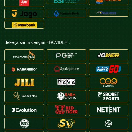
Bekerja sama dengan PROVIDER :