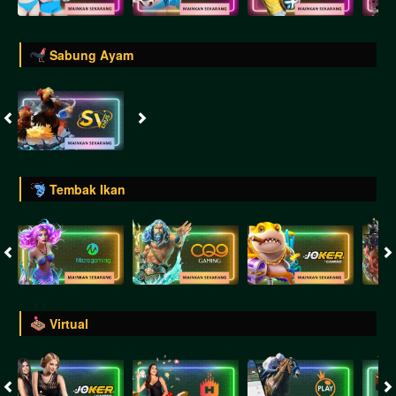
Sabung Ayam
Tembak Ikan
Virtual