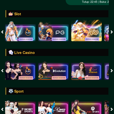
Tutup: 22:45 | Buka: 23:0
Slot
Live Casino
Sport