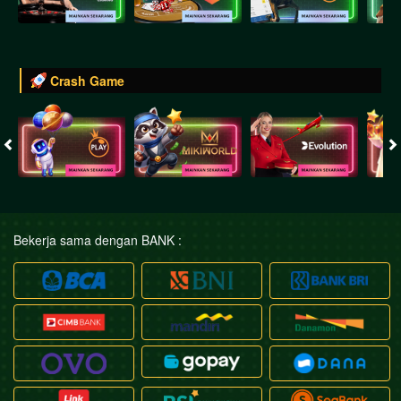
Crash Game
Bekerja sama dengan BANK :