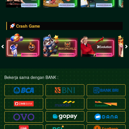
Crash Game
Bekerja sama dengan BANK :