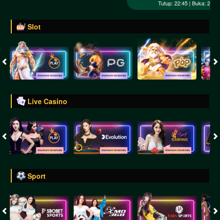
Tutup: 22:45 | Buka: 23:0
Slot
Live Casino
Sport