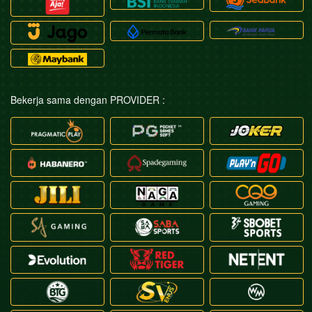
Bekerja sama dengan PROVIDER :