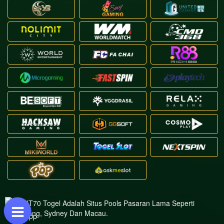
LANGIT70 Togel Adalah Situs Pools Pasaran Lama Seperti
Hongkong, Sydney Dan Macau.