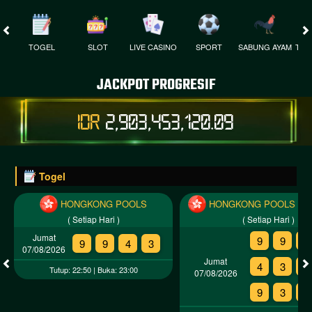
TOGEL
SLOT
LIVE CASINO
SPORT
SABUNG AYAM
TEM
JACKPOT PROGRESIF
IDR
2,903,453,125.39
Togel
HONGKONG POOLS
HONGKONG POOLS 1,2,
( Setiap Hari )
( Setiap Hari )
Jumat
9
9
4
9
9
4
3
07/08/2026
Jumat
4
3
5
Tutup: 22:50 | Buka: 23:00
07/08/2026
9
3
2