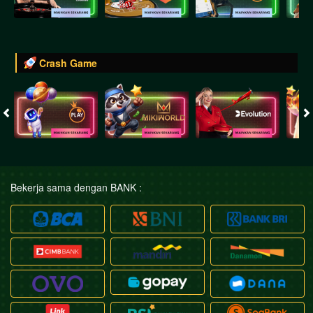
Crash Game
Bekerja sama dengan BANK :