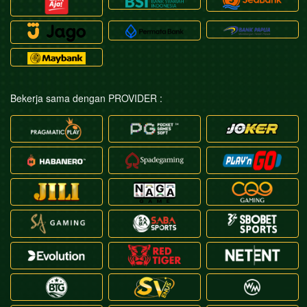
Bekerja sama dengan PROVIDER :