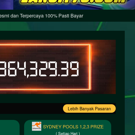
an Terpercaya 100% Pasti Bayar
,364,348.59
Lebih Banyak Pasaran
SYDNEY POOLS 1,2,3 PRIZE
( Setiap Hari )