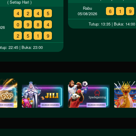
( Setiap Hari )
Rabu
6
1
9
4
2
4
5
05/08/2026
Tutup: 13:35 | Buka: 14:00
0
9
8
4
026
2
5
1
9
tup: 22:45 | Buka: 23:00