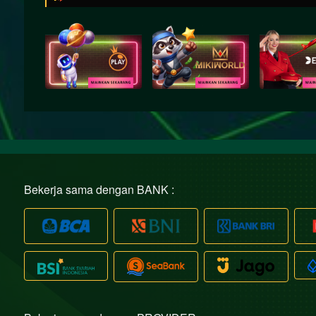
Bekerja sama dengan BANK :