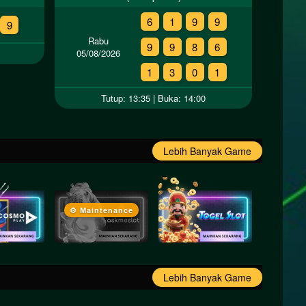
6
1
9
9
9
Rabu
9
9
8
6
05/08/2026
1
3
0
1
Tutup: 13:35 | Buka: 14:00
Lebih Banyak Game
⚙ Maintenance
Lebih Banyak Game