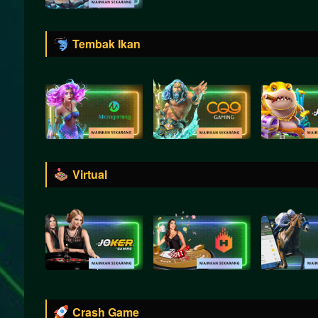
Tembak Ikan
Virtual
Crash Game