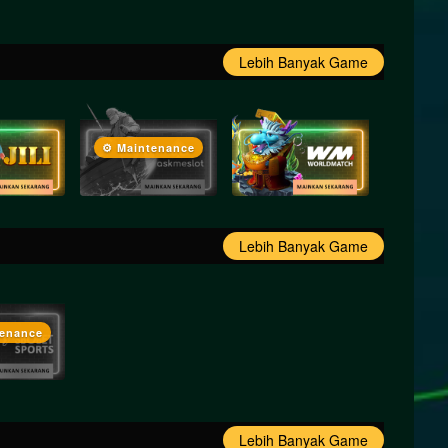
Lebih Banyak Game
⚙ Maintenance
Lebih Banyak Game
tenance
Lebih Banyak Game