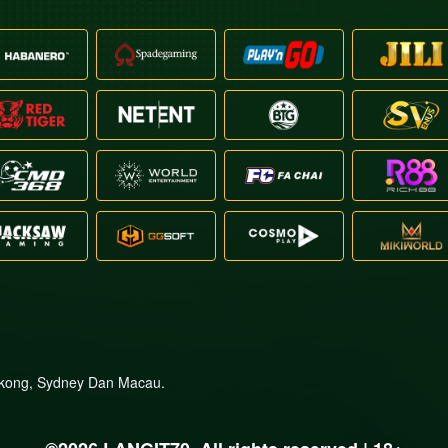
gkong, Sydney Dan Macau.