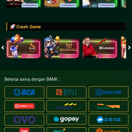
Crash Game
Bekerja sama dengan BANK :