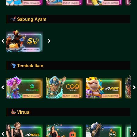
Sabung Ayam
Tembak Ikan
Virtual