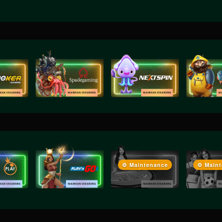
⚙ Maintenance
⚙ Main