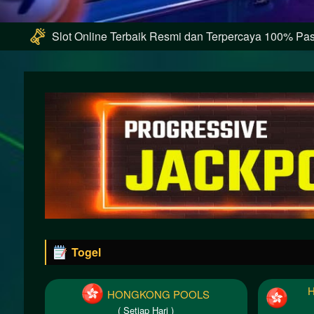
di Slot Online Terbaik Resmi dan Terpercaya 100% Pasti Bayar
Togel
HONGKONG POOLS
( Setiap Hari )