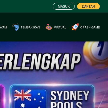
MASUK
DAFTAR
AYAM
TEMBAK IKAN
VIRTUAL
CRASH GAME
Next