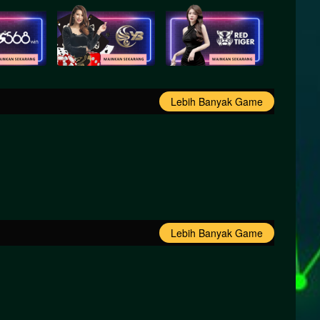
Lebih Banyak Game
Lebih Banyak Game