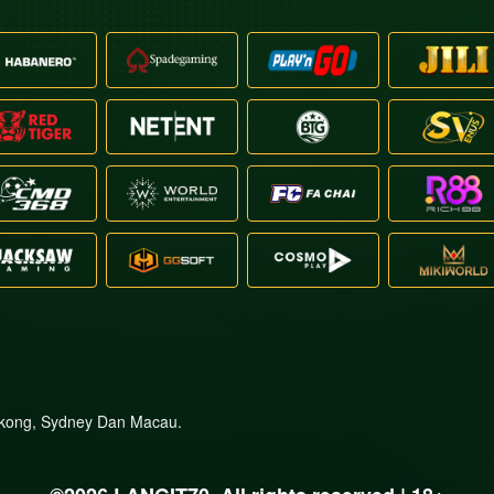
gkong, Sydney Dan Macau.