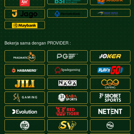
Bekerja sama dengan PROVIDER :