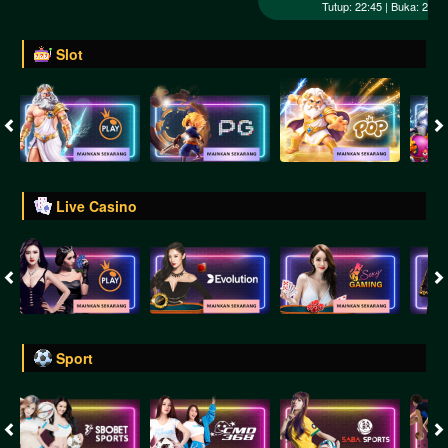
Tutup: 22:45 | Buka: 23:0
Slot
Live Casino
Sport