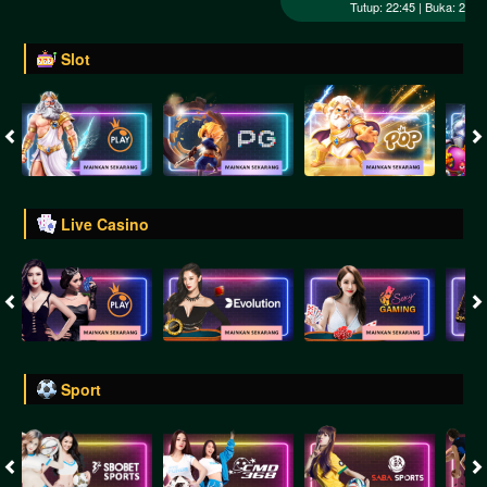
Tutup: 22:45 | Buka: 23:0
Slot
Live Casino
Sport