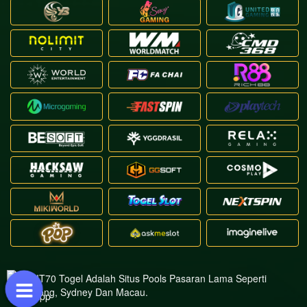
LANGIT70 Togel Adalah Situs Pools Pasaran Lama Seperti
Hongkong, Sydney Dan Macau.