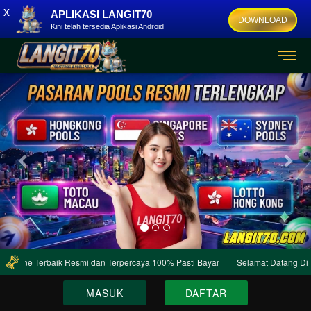
x
APLIKASI LANGIT70
DOWNLOAD
Kini telah tersedia Aplikasi Android
Previous
Nex
 Online Terbaik Resmi dan Terpercaya 100% Pasti Bayar
Selamat Datang Di Sit
MASUK
DAFTAR