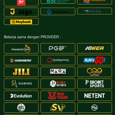
Bekerja sama dengan PROVIDER :