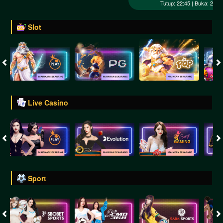
Tutup: 22:45 | Buka: 23:0
Slot
Live Casino
Sport