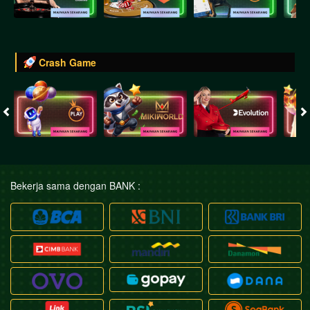
Crash Game
Bekerja sama dengan BANK :