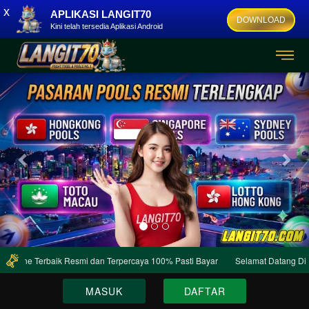
x
APLIKASI LANGIT70
DOWNLOAD
Kini telah tersedia Aplikasi Android
Previous
Nex
 Online Terbaik Resmi dan Terpercaya 100% Pasti Bayar
Selamat Datang Di Sit
MASUK
DAFTAR