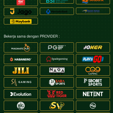
Bekerja sama dengan PROVIDER :