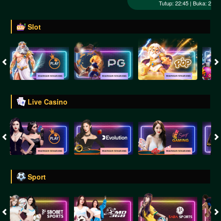
Tutup: 22:45 | Buka: 23:0
Slot
Live Casino
Sport