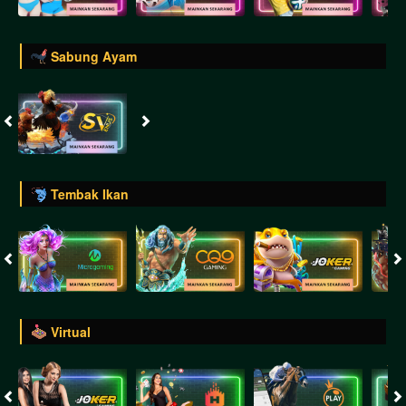
Sabung Ayam
Tembak Ikan
Virtual