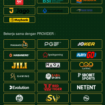
Bekerja sama dengan PROVIDER :