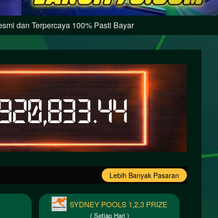
an Terpercaya 100% Pasti Bayar
,920,852.04
Lebih Banyak Pasaran
SYDNEY POOLS 1,2,3 PRIZE
( Setiap Hari )