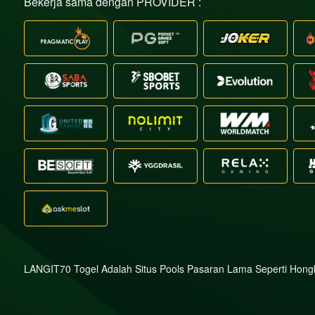
Bekerja sama dengan PROVIDER :
LANGIT70 Togel Adalah Situs Pools Pasaran Lama Seperti Hon