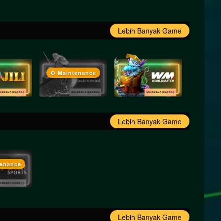
Lebih Banyak Game
⚙ Maintenance
Lebih Banyak Game
tenance
Lebih Banyak Game