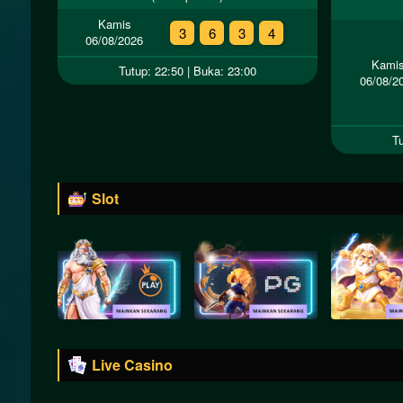
Kamis
3
6
3
4
06/08/2026
Kami
Tutup: 22:50 | Buka: 23:00
06/08/2
Tu
Slot
Live Casino