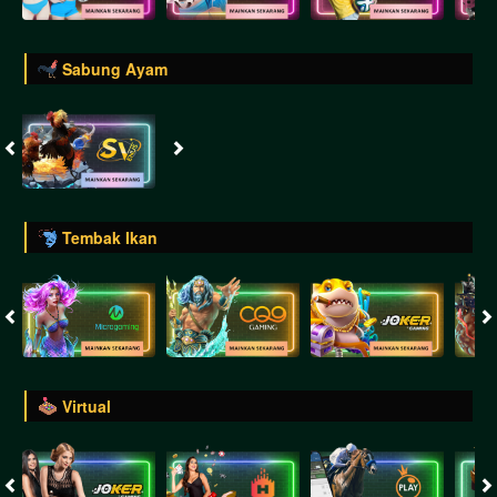
Sabung Ayam
Tembak Ikan
Virtual