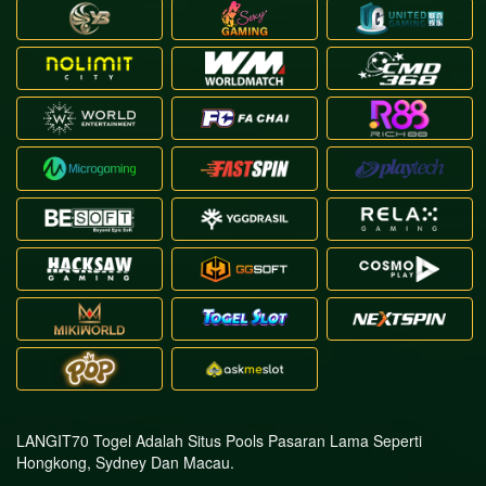
LANGIT70 Togel Adalah Situs Pools Pasaran Lama Seperti
Hongkong, Sydney Dan Macau.