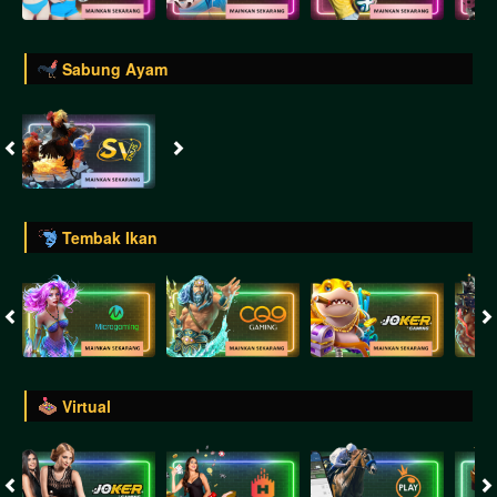
Sabung Ayam
Tembak Ikan
Virtual