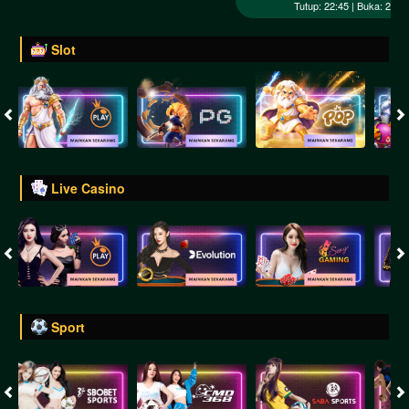
Tutup: 22:45 | Buka: 23:0
Slot
Live Casino
Sport