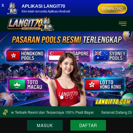
x
APLIKASI LANGIT70
DOWNLOAD
Kini telah tersedia Aplikasi Android
Previous
Nex
 Online Terbaik Resmi dan Terpercaya 100% Pasti Bayar
Selamat Datang Di Sit
MASUK
DAFTAR