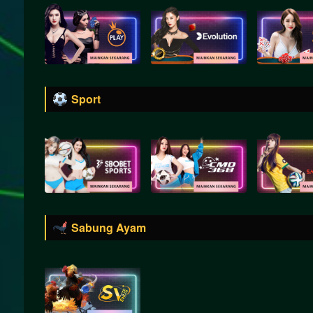
Sport
Sabung Ayam