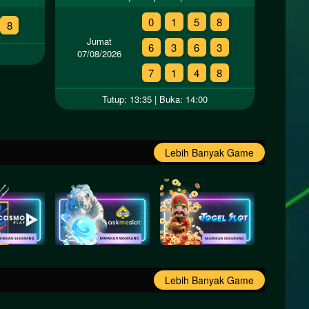
0
1
5
8
8
Jumat
6
3
6
3
07/08/2026
7
1
4
8
Tutup: 13:35 | Buka: 14:00
Lebih Banyak Game
Lebih Banyak Game