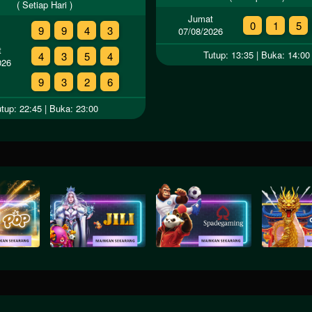
( Setiap Hari )
Jumat
0
1
5
9
9
4
3
07/08/2026
t
Tutup: 13:35 | Buka: 14:00
4
3
5
4
026
9
3
2
6
tup: 22:45 | Buka: 23:00