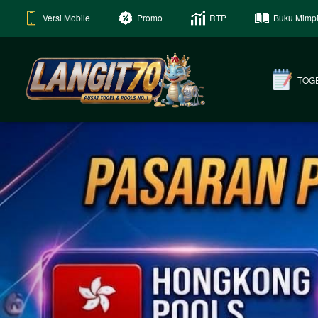
Versi Mobile
Promo
RTP
Buku Mimp
TOG
Previous