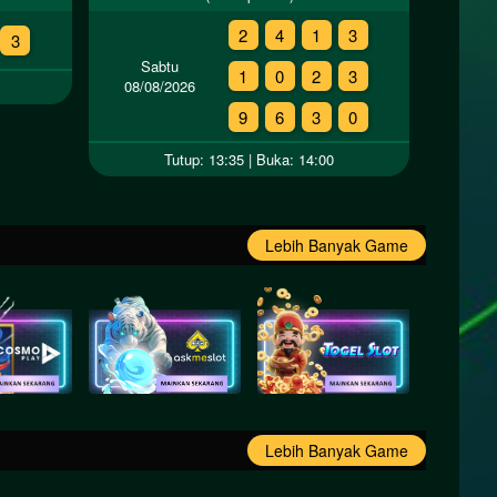
2
4
1
3
3
Sabtu
1
0
2
3
08/08/2026
9
6
3
0
Tutup: 13:35 | Buka: 14:00
Lebih Banyak Game
Lebih Banyak Game