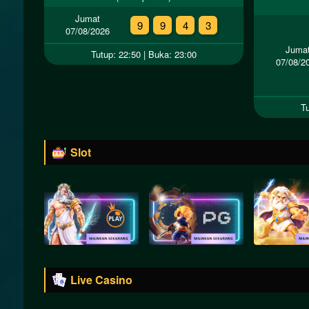
Jumat
9
9
4
3
07/08/2026
Juma
Tutup: 22:50 | Buka: 23:00
07/08/2
Tu
Slot
Live Casino