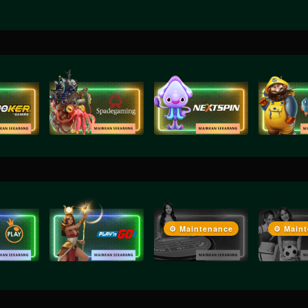
⚙ Maintenance
⚙ Main