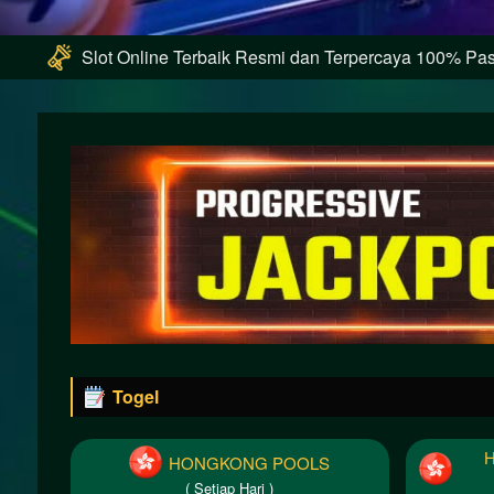
di Slot Online Terbaik Resmi dan Terpercaya 100% Pasti Bayar
Togel
HONGKONG POOLS
( Setiap Hari )