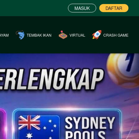
MASUK
DAFTAR
AYAM
TEMBAK IKAN
VIRTUAL
CRASH GAME
Next