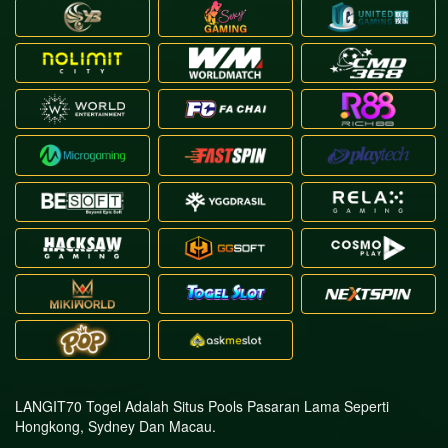
LANGIT70 Togel Adalah Situs Pools Pasaran Lama Seperti
Hongkong, Sydney Dan Macau.