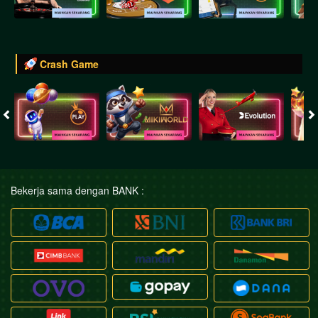
Crash Game
Bekerja sama dengan BANK :