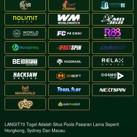
LANGIT70 Togel Adalah Situs Pools Pasaran Lama Seperti
Hongkong, Sydney Dan Macau.