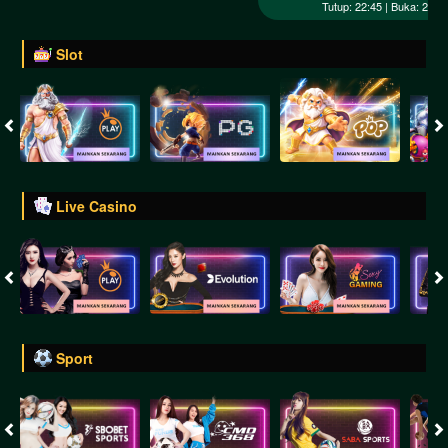
Tutup: 22:45 | Buka: 23:0
Slot
Live Casino
Sport