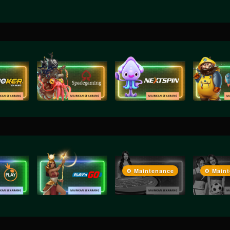
⚙ Maintenance
⚙ Main