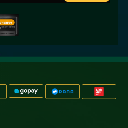
tenance