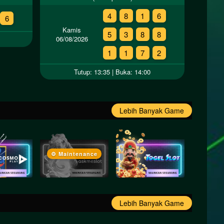
4
8
1
6
6
Kamis
5
3
8
8
06/08/2026
1
1
7
2
Tutup: 13:35 | Buka: 14:00
Lebih Banyak Game
⚙ Maintenance
Lebih Banyak Game