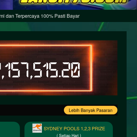
 Terpercaya 100% Pasti Bayar
,157,533.80
Lebih Banyak Pasaran
SYDNEY POOLS 1,2,3 PRIZE
( Setiap Hari )