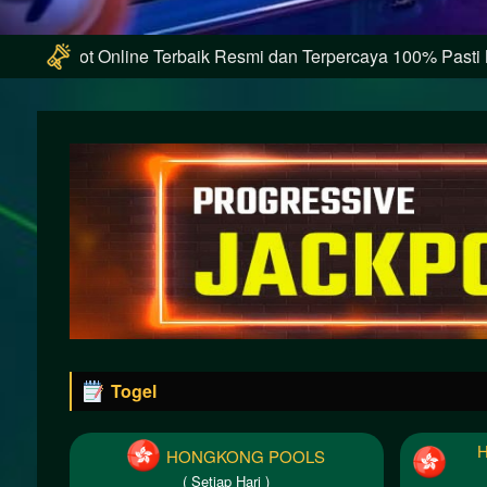
 Slot Online Terbaik Resmi dan Terpercaya 100% Pasti Bayar
Togel
HONGKONG POOLS
( Setiap Hari )