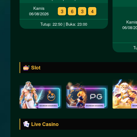
Kamis
3
6
3
4
06/08/2026
Kami
Tutup: 22:50 | Buka: 23:00
06/08/2
Tu
Slot
Live Casino