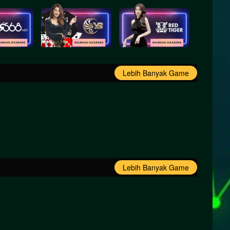
Lebih Banyak Game
Lebih Banyak Game