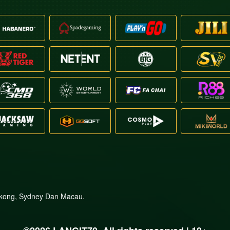
gkong, Sydney Dan Macau.