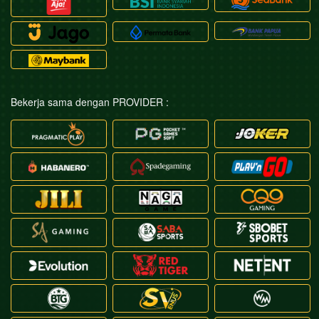
Bekerja sama dengan PROVIDER :