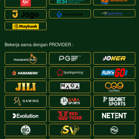
Bekerja sama dengan PROVIDER :