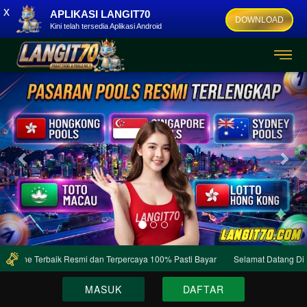
x
APLIKASI LANGIT70
DOWNLOAD
Kini telah tersedia Aplikasi Android
Previous
Nex
 Online Terbaik Resmi dan Terpercaya 100% Pasti Bayar
Selamat Datang Di Sit
MASUK
DAFTAR