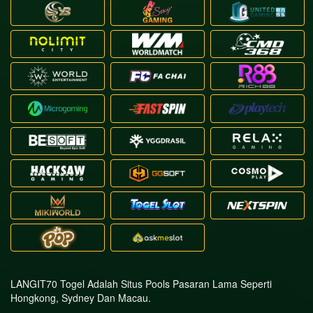
LANGIT70 Togel Adalah Situs Pools Pasaran Lama Seperti
Hongkong, Sydney Dan Macau.