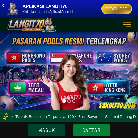
x
APLIKASI LANGIT70
DOWNLOAD
Kini telah tersedia Aplikasi Android
Previous
Nex
 Online Terbaik Resmi dan Terpercaya 100% Pasti Bayar
Selamat Datang Di Sit
MASUK
DAFTAR