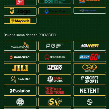
Bekerja sama dengan PROVIDER :