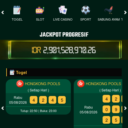
TOGEL
SLOT
LIVE CASINO
SPORT
SABUNG AYAM
TEM
JACKPOT PROGRESIF
IDR
2,901,528,975.06
Togel
HONGKONG POOLS
HONGKONG POOLS 1,2,
( Setiap Hari )
( Setiap Hari )
Rabu
4
2
4
4
2
4
5
05/08/2026
Rabu
0
9
8
Tutup: 22:50 | Buka: 23:00
05/08/2026
2
5
1