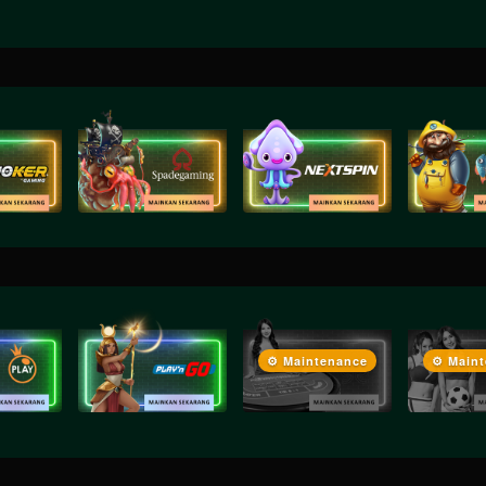
⚙ Maintenance
⚙ Main