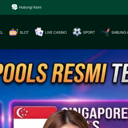
i
Hubungi Kami
EL
SLOT
LIVE CASINO
SPORT
SABUNG 