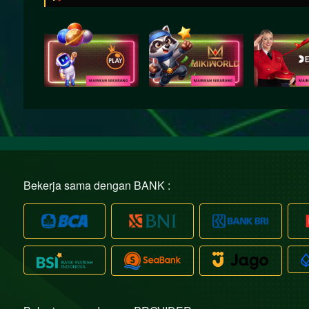
Bekerja sama dengan BANK :