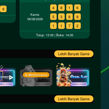
4
8
1
6
6
Kamis
5
3
8
8
06/08/2026
1
1
7
2
Tutup: 13:35 | Buka: 14:00
Lebih Banyak Game
⚙ Maintenance
Lebih Banyak Game