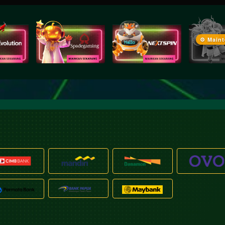
⚙ Main