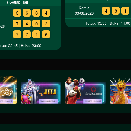
( Setiap Hari )
Kamis
4
8
1
3
6
3
4
06/08/2026
s
Tutup: 13:35 | Buka: 14:00
7
4
0
2
026
7
7
1
6
tup: 22:45 | Buka: 23:00