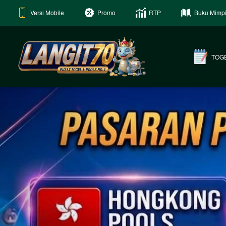
Versi Mobile
Promo
RTP
Buku Mimp
TOG
Previous