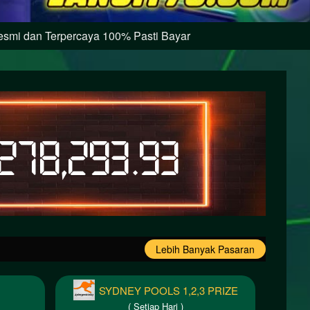
an Terpercaya 100% Pasti Bayar
,278,313.15
Lebih Banyak Pasaran
SYDNEY POOLS 1,2,3 PRIZE
( Setiap Hari )