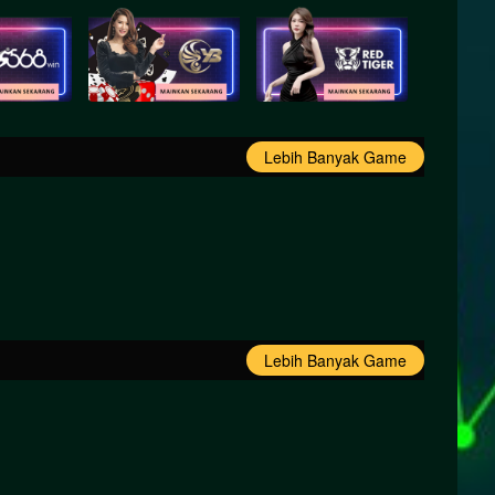
Lebih Banyak Game
Lebih Banyak Game