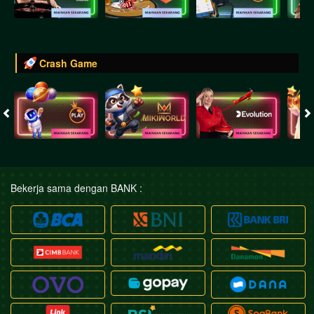
Crash Game
Bekerja sama dengan BANK :