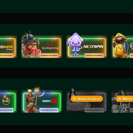
⚙ Maintenance
⚙ Main