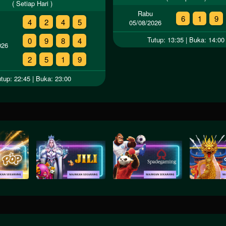
( Setiap Hari )
Rabu
6
1
9
4
2
4
5
05/08/2026
Tutup: 13:35 | Buka: 14:00
0
9
8
4
026
2
5
1
9
tup: 22:45 | Buka: 23:00