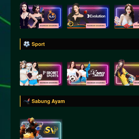
Sport
Sabung Ayam