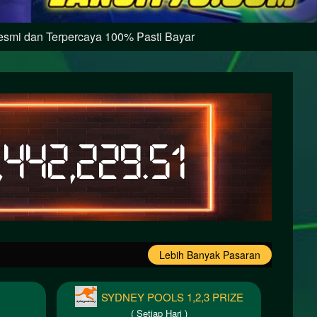
an Terpercaya 100% Pasti Bayar
,442,248.71
Lebih Banyak Pasaran
SYDNEY POOLS 1,2,3 PRIZE
( Setiap Hari )