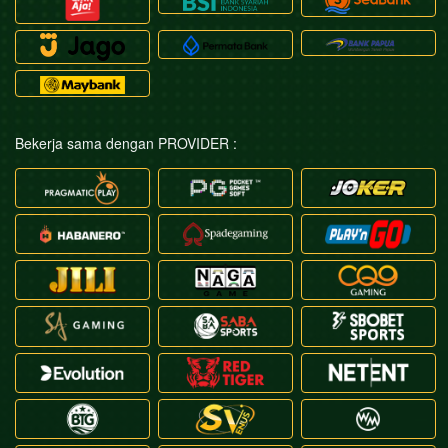
Bekerja sama dengan PROVIDER :