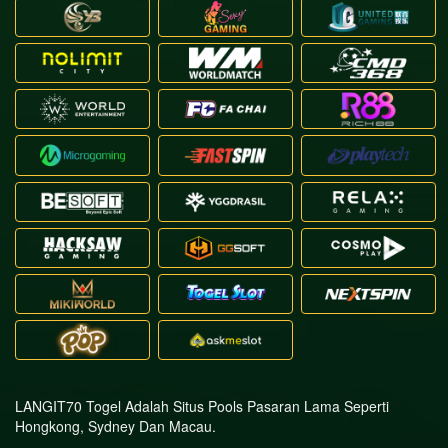
LANGIT70 Togel Adalah Situs Pools Pasaran Lama Seperti
Hongkong, Sydney Dan Macau.