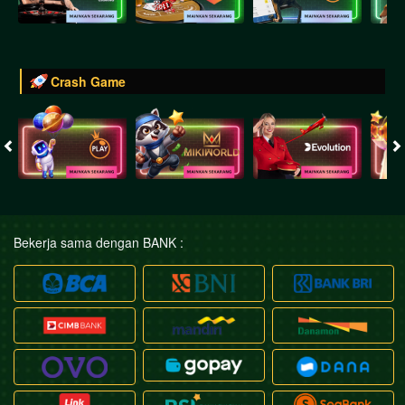
Crash Game
Bekerja sama dengan BANK :