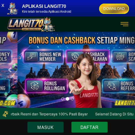
x
APLIKASI LANGIT70
DOWNLOAD
Kini telah tersedia Aplikasi Android
Previous
Nex
ine Terbaik Resmi dan Terpercaya 100% Pasti Bayar
Selamat Datang Di Situs J
MASUK
DAFTAR